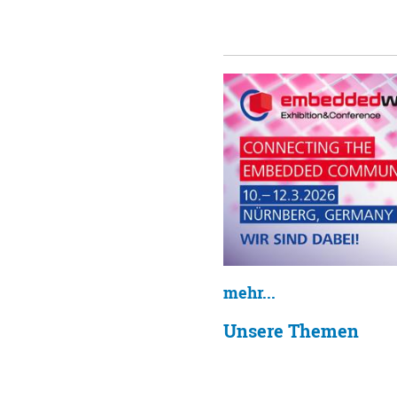
mehr...
Unsere Themen