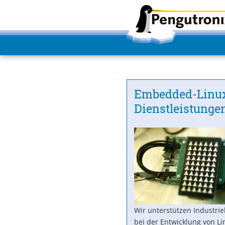
Embedded-Linu
Dienstleistunge
Wir unterstützen Industri
bei der Entwicklung von Li