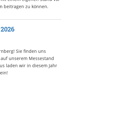
m beitragen zu können.
 2026
nberg! Sie finden uns
ir auf unserem Messestand
s laden wir in diesem Jahr
ein!