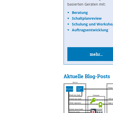
basierten Geräten mit:
Beratung
Schaltplanreview
Schulung und Worksho
Auftragsentwicklung
mehr…
Aktuelle Blog-Posts