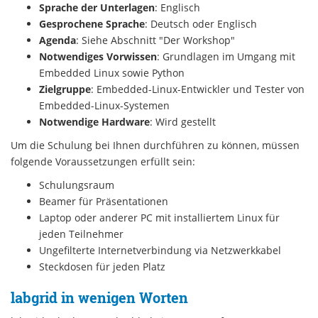
Sprache der Unterlagen
: Englisch
Gesprochene Sprache
: Deutsch oder Englisch
Agenda
: Siehe Abschnitt "Der Workshop"
Notwendiges Vorwissen
: Grundlagen im Umgang mit
Embedded Linux sowie Python
Zielgruppe
: Embedded-Linux-Entwickler und Tester von
Embedded-Linux-Systemen
Notwendige Hardware
: Wird gestellt
Um die Schulung bei Ihnen durchführen zu können, müssen
folgende Voraussetzungen erfüllt sein:
Schulungsraum
Beamer für Präsentationen
Laptop oder anderer PC mit installiertem Linux für
jeden Teilnehmer
Ungefilterte Internetverbindung via Netzwerkkabel
Steckdosen für jeden Platz
labgrid in wenigen Worten