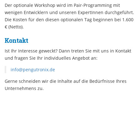
Der optionale Workshop wird im Pair-Programming mit
wenigen Entwicklern und unseren ExpertInnen durchgeführt.
Die Kosten für den diesen optionalen Tag beginnen bei 1.600
€ (Netto).
Kontakt
Ist Ihr Interesse geweckt? Dann treten Sie mit uns in Kontakt
und fragen Sie Ihr individuelles Angebot an:
info@pengutronix.de
Gerne schneiden wir die Inhalte auf die Bedürfnisse Ihres
Unternehmens zu.