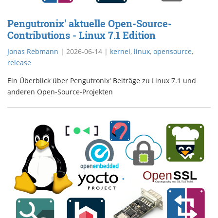
Pengutronix' aktuelle Open-Source-
Contributions - Linux 7.1 Edition
Jonas Rebmann
|
2026-06-14
|
kernel
,
linux
,
opensource
,
release
Ein Überblick über Pengutronix' Beiträge zu Linux 7.1 und
anderen Open-Source-Projekten