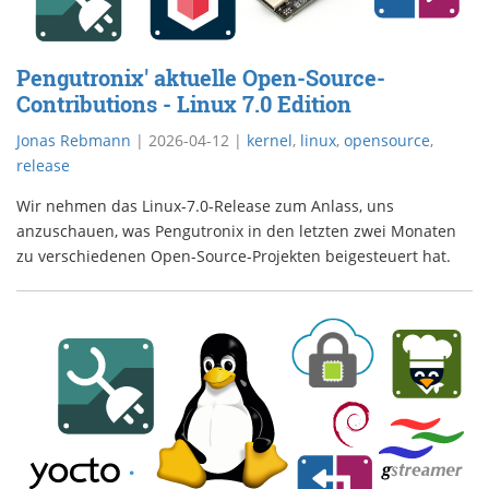
Pengutronix' aktuelle Open-Source-
Contributions - Linux 7.0 Edition
Jonas Rebmann
|
2026-04-12
|
kernel
,
linux
,
opensource
,
release
Wir nehmen das Linux-7.0-Release zum Anlass, uns
anzuschauen, was Pengutronix in den letzten zwei Monaten
zu verschiedenen Open-Source-Projekten beigesteuert hat.