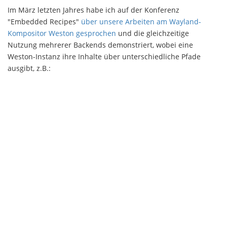
Im März letzten Jahres habe ich auf der Konferenz
"Embedded Recipes"
über unsere Arbeiten am Wayland-
Kompositor Weston gesprochen
und die gleichzeitige
Nutzung mehrerer Backends demonstriert, wobei eine
Weston-Instanz ihre Inhalte über unterschiedliche Pfade
ausgibt, z.B.: