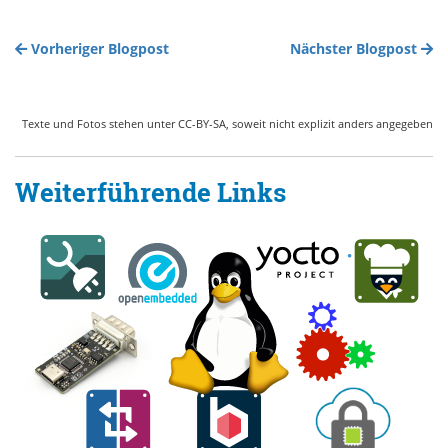
Vorheriger Blogpost
Nächster Blogpost
Texte und Fotos stehen unter CC-BY-SA, soweit nicht explizit anders angegeben
Weiterführende Links