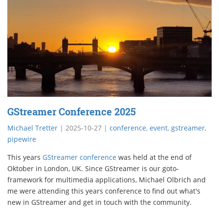
GStreamer Conference 2025
Michael Tretter
|
2025-10-27
|
conference
,
event
,
gstreamer
,
pipewire
This years
GStreamer conference
was held at the end of
Oktober in London, UK. Since GStreamer is our goto-
framework for multimedia applications, Michael Olbrich and
me were attending this years conference to find out what's
new in GStreamer and get in touch with the community.